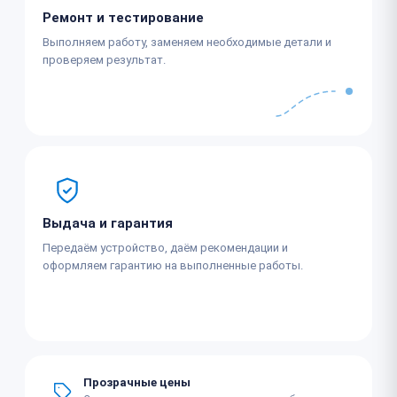
Ремонт и тестирование
Выполняем работу, заменяем необходимые детали и
проверяем результат.
Выдача и гарантия
Передаём устройство, даём рекомендации и
оформляем гарантию на выполненные работы.
Прозрачные цены