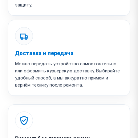
защиту.
Доставка и передача
Можно передать устройство самостоятельно
или оформить курьерскую доставку. Выбирайте
удобный способ, а мы аккуратно примем и
вернём технику после ремонта.