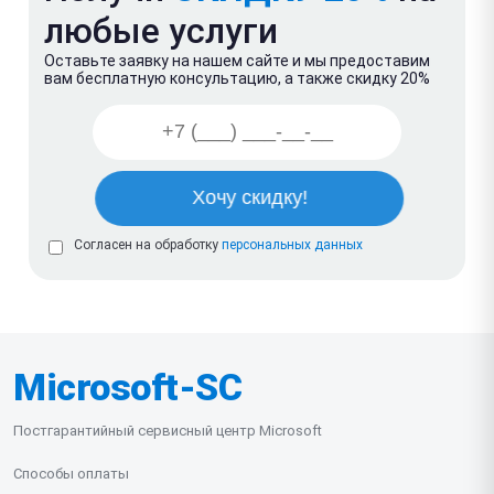
любые услуги
Оставьте заявку на нашем сайте и мы предоставим
вам бесплатную консультацию, а также скидку 20%
Согласен на обработку
персональных данных
Microsoft-SC
Постгарантийный сервисный центр Microsoft
Способы оплаты