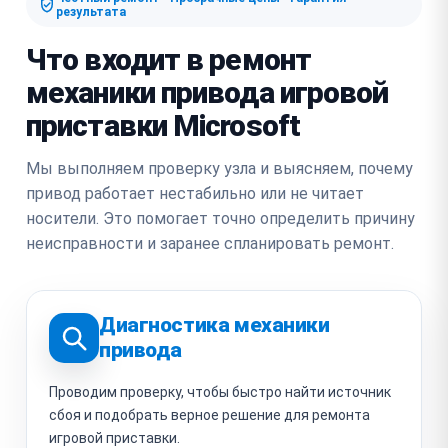
результата
Что входит в ремонт
механики привода игровой
приставки Microsoft
Мы выполняем проверку узла и выясняем, почему
привод работает нестабильно или не читает
носители. Это помогает точно определить причину
неисправности и заранее спланировать ремонт.
Диагностика механики
привода
Проводим проверку, чтобы быстро найти источник
сбоя и подобрать верное решение для ремонта
игровой приставки.