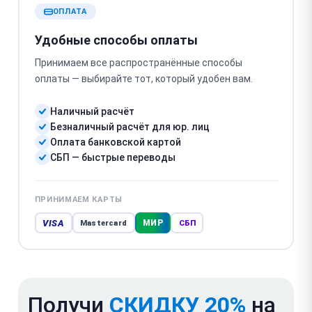
ОПЛАТА
Удобные способы оплаты
Принимаем все распространённые способы
оплаты — выбирайте тот, который удобен вам.
Наличный расчёт
Безналичный расчёт для юр. лиц
Оплата банковской картой
СБП — быстрые переводы
ПРИНИМАЕМ КАРТЫ
VISA
МИР
Mastercard
СБП
Получи
СКИДКУ 20%
на