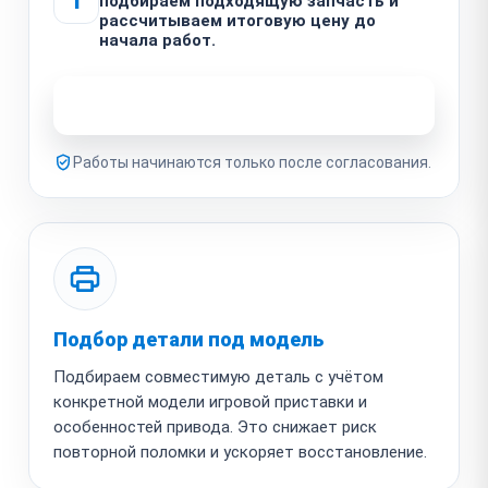
1
подбираем подходящую запчасть и
рассчитываем итоговую цену до
начала работ.
Узнать стоимость ремонта
Работы начинаются только после согласования.
Подбор детали под модель
Подбираем совместимую деталь с учётом
конкретной модели игровой приставки и
особенностей привода. Это снижает риск
повторной поломки и ускоряет восстановление.