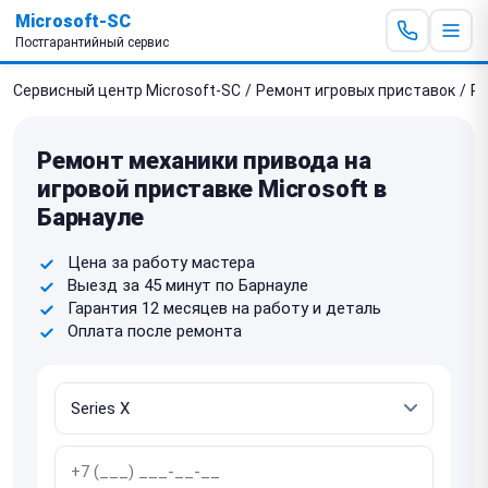
Microsoft-SC
Постгарантийный сервис
Сервисный центр Microsoft-SC
/
Ремонт игровых приставок
/
Ре
Ремонт механики привода на
игровой приставке Microsoft в
Барнауле
Цена за работу мастера
Выезд за 45 минут по Барнауле
Гарантия 12 месяцев на работу и деталь
Оплата после ремонта