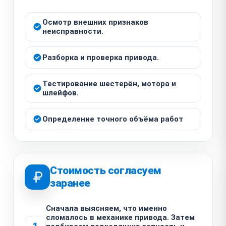
Осмотр внешних признаков
неисправности.
Разборка и проверка привода.
Тестирование шестерён, мотора и
шлейфов.
Определение точного объёма работ
Стоимость согласуем
заранее
Сначала выясняем, что именно
сломалось в механике привода. Затем