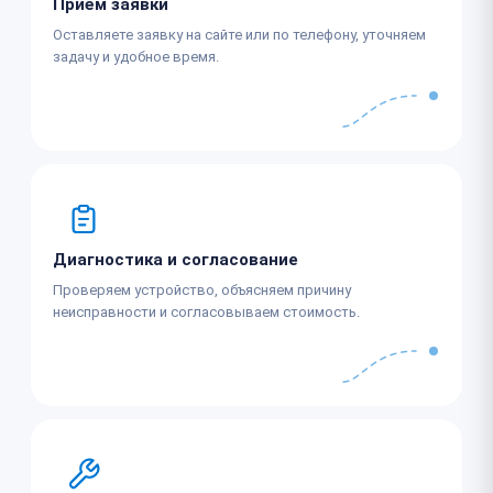
Приём заявки
Оставляете заявку на сайте или по телефону, уточняем
задачу и удобное время.
Диагностика и согласование
Проверяем устройство, объясняем причину
неисправности и согласовываем стоимость.