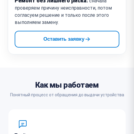
Ремонт без лишнего риска:
сначала
проверяем причину неисправности, потом
согласуем решение и только после этого
выполняем замену.
Оставить заявку
Как мы работаем
Понятный процесс от обращения до выдачи устройства