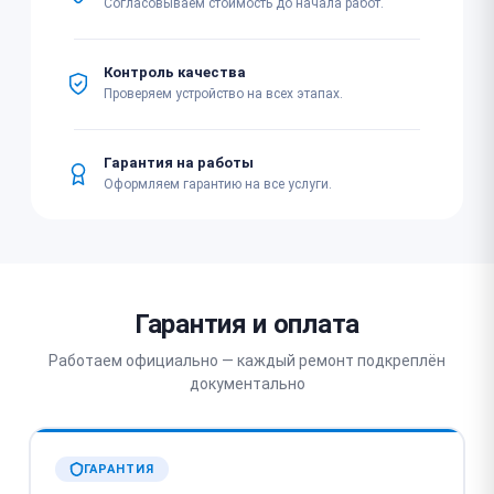
Согласовываем стоимость до начала работ.
Контроль качества
Проверяем устройство на всех этапах.
Гарантия на работы
Оформляем гарантию на все услуги.
Гарантия и оплата
Работаем официально — каждый ремонт подкреплён
документально
ГАРАНТИЯ