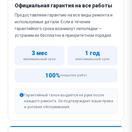
Официальная гарантия на все работы
Предоставляем гарантию на все виды ремонта и
используемые детали. Если в течение
гарантийного срока возникнут неполадки —
устраним их бесплатно в приоритетном порядке.
3 мес
1 год
минимальный срок
максимальный срок
100%
покрытие работ
Гарантийный талон выдаётся на руки после
каждого ремонта. Он подтверждает ваши права
и условия обслуживания.