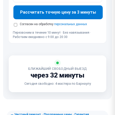
Рассчитать точную цену за 3 минуты
Согласен на обработку
персональных данных
Перезвоним в течение 10 минут · Без навязывания ·
Работаем ежедневно с 9:00 до 20:30
БЛИЖАЙШИЙ СВОБОДНЫЙ ВЫЕЗД
через 32 минуты
Сегодня свободно: 4 мастера по Барнаулу
Честный ремонт · Прозрачные цены · Гарантия