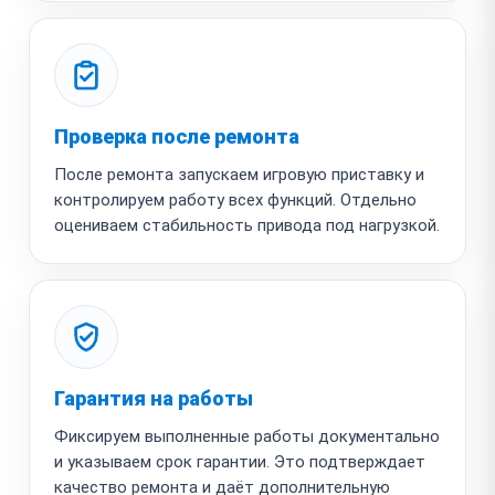
Проверка после ремонта
После ремонта запускаем игровую приставку и
контролируем работу всех функций. Отдельно
оцениваем стабильность привода под нагрузкой.
Гарантия на работы
Фиксируем выполненные работы документально
и указываем срок гарантии. Это подтверждает
качество ремонта и даёт дополнительную