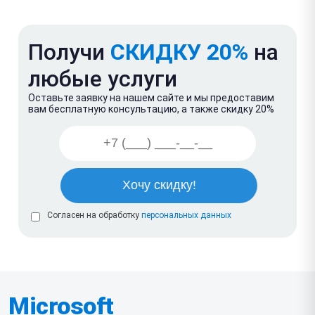
Получи
СКИДКУ 20%
на
любые услуги
Оставьте заявку на нашем сайте и мы предоставим
вам бесплатную консультацию, а также скидку 20%
Согласен на обработку
персональных данных
Microsoft