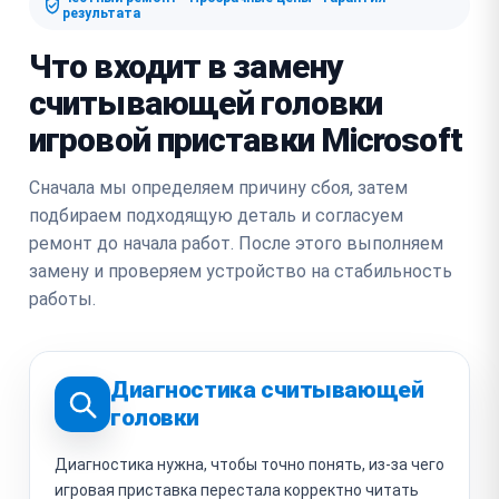
результата
Что входит в замену
считывающей головки
игровой приставки Microsoft
Сначала мы определяем причину сбоя, затем
подбираем подходящую деталь и согласуем
ремонт до начала работ. После этого выполняем
замену и проверяем устройство на стабильность
работы.
Диагностика считывающей
головки
Диагностика нужна, чтобы точно понять, из-за чего
игровая приставка перестала корректно читать