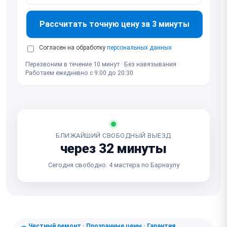
Рассчитать точную цену за 3 минуты
Согласен на обработку
персональных данных
Перезвоним в течение 10 минут · Без навязывания ·
Работаем ежедневно с 9:00 до 20:30
БЛИЖАЙШИЙ СВОБОДНЫЙ ВЫЕЗД
через 32 минуты
Сегодня свободно: 4 мастера по Барнаулу
Честный ремонт · Прозрачные цены · Гарантия