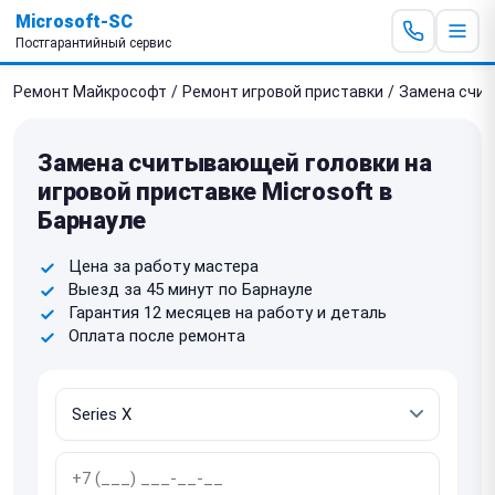
Microsoft-SC
Постгарантийный сервис
Ремонт Майкрософт
/
Ремонт игровой приставки
/
Замена счи
Замена считывающей головки на
игровой приставке Microsoft в
Барнауле
Цена за работу мастера
Выезд за 45 минут по Барнауле
Гарантия 12 месяцев на работу и деталь
Оплата после ремонта