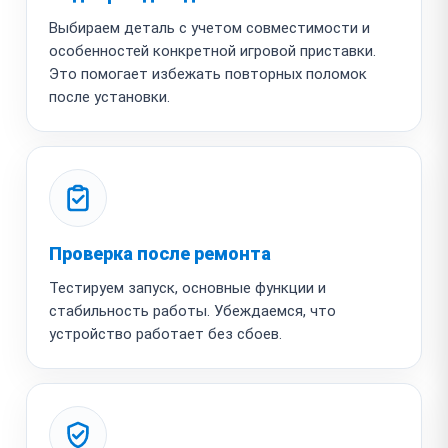
Выбираем деталь с учетом совместимости и
особенностей конкретной игровой приставки.
Это помогает избежать повторных поломок
после установки.
Проверка после ремонта
Тестируем запуск, основные функции и
стабильность работы. Убеждаемся, что
устройство работает без сбоев.