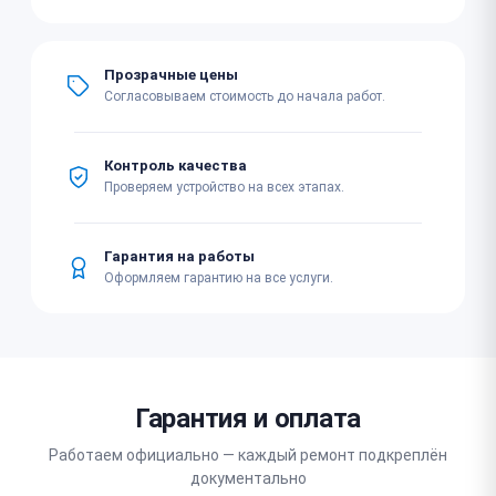
Прозрачные цены
Согласовываем стоимость до начала работ.
Контроль качества
Проверяем устройство на всех этапах.
Гарантия на работы
Оформляем гарантию на все услуги.
Гарантия и оплата
Работаем официально — каждый ремонт подкреплён
документально