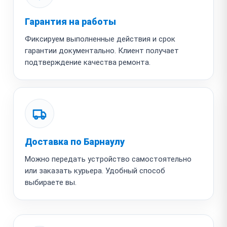
Гарантия на работы
Фиксируем выполненные действия и срок
гарантии документально. Клиент получает
подтверждение качества ремонта.
Доставка по Барнаулу
Можно передать устройство самостоятельно
или заказать курьера. Удобный способ
выбираете вы.