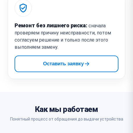
Ремонт без лишнего риска:
сначала
проверяем причину неисправности, потом
согласуем решение и только после этого
выполняем замену.
Оставить заявку
Как мы работаем
Понятный процесс от обращения до выдачи устройства