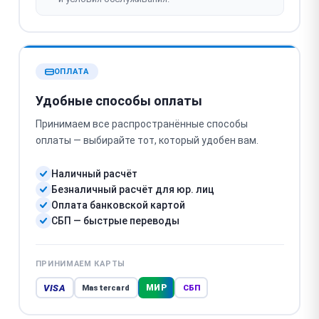
ОПЛАТА
Удобные способы оплаты
Принимаем все распространённые способы
оплаты — выбирайте тот, который удобен вам.
Наличный расчёт
Безналичный расчёт для юр. лиц
Оплата банковской картой
СБП — быстрые переводы
ПРИНИМАЕМ КАРТЫ
VISA
МИР
Mastercard
СБП