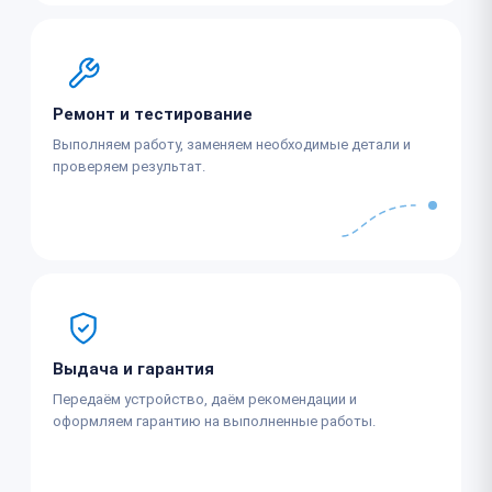
Ремонт и тестирование
Выполняем работу, заменяем необходимые детали и
проверяем результат.
Выдача и гарантия
Передаём устройство, даём рекомендации и
оформляем гарантию на выполненные работы.