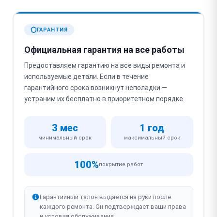
ГАРАНТИЯ
Официальная гарантия на все работы
Предоставляем гарантию на все виды ремонта и
используемые детали. Если в течение
гарантийного срока возникнут неполадки —
устраним их бесплатно в приоритетном порядке.
3 мес
1 год
минимальный срок
максимальный срок
100%
покрытие работ
Гарантийный талон выдаётся на руки после
каждого ремонта. Он подтверждает ваши права
и условия обслуживания.