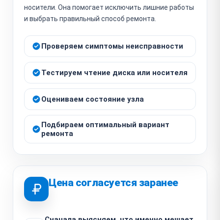
носители. Она помогает исключить лишние работы
и выбрать правильный способ ремонта.
Проверяем симптомы неисправности
Тестируем чтение диска или носителя
Оцениваем состояние узла
Подбираем оптимальный вариант
ремонта
Цена согласуется заранее
Сначала выясняем, что именно мешает