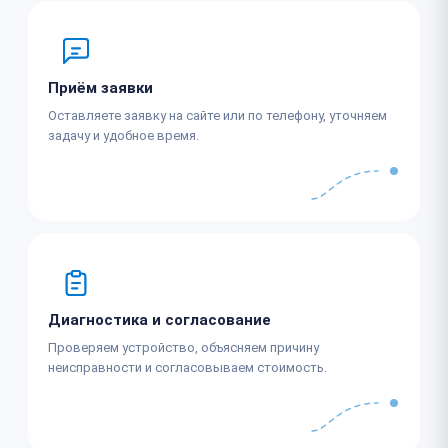
Приём заявки
Оставляете заявку на сайте или по телефону, уточняем
задачу и удобное время.
Диагностика и согласование
Проверяем устройство, объясняем причину
неисправности и согласовываем стоимость.