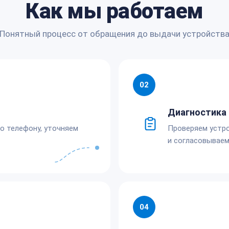
Как мы работаем
Понятный процесс от обращения до выдачи устройств
02
Диагностика 
по телефону, уточняем
Проверяем устро
и согласовываем
04