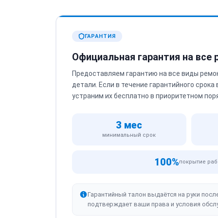
ГАРАНТИЯ
Официальная гарантия на все
Предоставляем гарантию на все виды ремо
детали. Если в течение гарантийного срока
устраним их бесплатно в приоритетном пор
3 мес
минимальный срок
100%
покрытие раб
Гарантийный талон выдаётся на руки посл
подтверждает ваши права и условия обсл