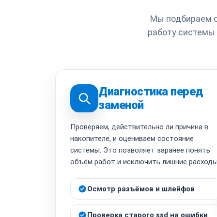
Мы подбираем с
работу системы 
Диагностика перед
заменой
Проверяем, действительно ли причина в
накопителе, и оцениваем состояние
системы. Это позволяет заранее понять
объём работ и исключить лишние расходы
Осмотр разъёмов и шлейфов
Проверка старого ssd на ошибки