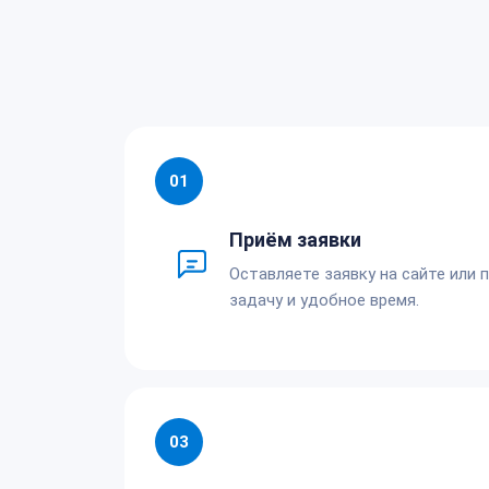
01
Приём заявки
Оставляете заявку на сайте или 
задачу и удобное время.
03