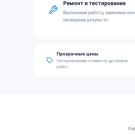
Ремонт и тестирование
Выполняем работу, заменяем не
проверяем результат.
Прозрачные цены
Согласовываем стоимость до начала
работ.
Ра