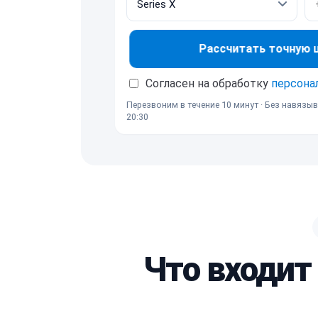
Рассчитать точную це
Согласен на обработку
персона
Перезвоним в течение 10 минут · Без навязыв
20:30
Что входит