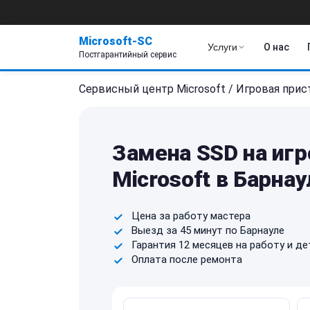
Microsoft-SC
Услуги
О нас
Постгарантийный сервис
Сервисный центр Microsoft
/
Игровая прис
Замена SSD на игр
Microsoft в Барнау
Цена за работу мастера
Выезд за 45 минут по Барнауле
Гарантия 12 месяцев на работу и де
Оплата после ремонта