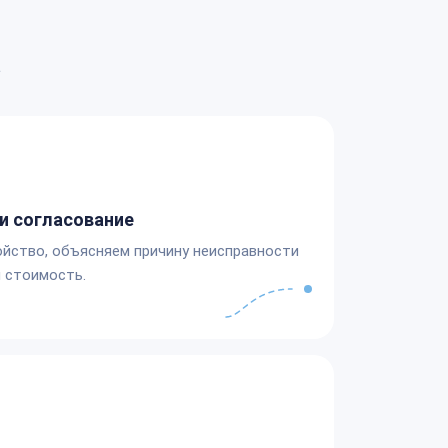
а
и согласование
йство, объясняем причину неисправности
 стоимость.