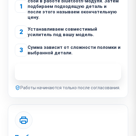
сбой в работе bluetooth-модуля. Затем
1
подбираем подходящую деталь и
после этого называем окончательную
цену.
Устанавливаем совместимый
2
усилитель под вашу модель.
Сумма зависит от сложности поломки и
3
выбранной детали.
Узнать стоимость ремонта
Работы начинаются только после согласования.