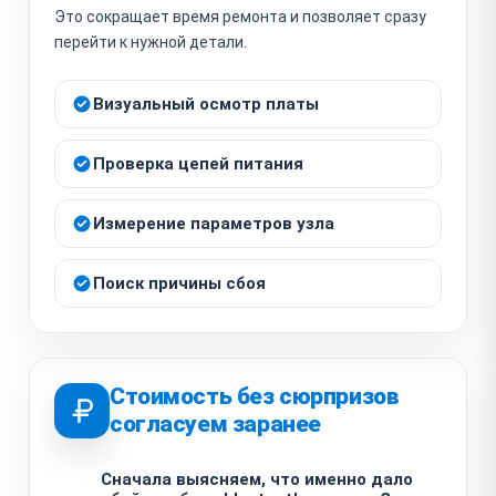
Это сокращает время ремонта и позволяет сразу
перейти к нужной детали.
Визуальный осмотр платы
Проверка цепей питания
Измерение параметров узла
Поиск причины сбоя
Стоимость без сюрпризов
согласуем заранее
Сначала выясняем, что именно дало