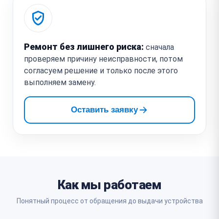
Ремонт без лишнего риска:
сначала
проверяем причину неисправности, потом
согласуем решение и только после этого
выполняем замену.
Оставить заявку
Как мы работаем
Понятный процесс от обращения до выдачи устройства