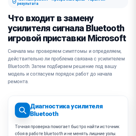
результата
Что входит в замену
усилителя сигнала Bluetooth
игровой приставки Microsoft
Сначала мы проверяем симптомы и определяем,
действительно ли проблема связана с усилителем
Bluetooth. Затем подбираем решение под вашу
модель и согласуем порядок работ до начала
ремонта.
Диагностика усилителя
Bluetooth
Точная проверка помогает быстро найти источник
сбоя в работе bluetooth и не менять лишние узлы.