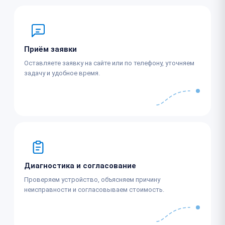
Приём заявки
Оставляете заявку на сайте или по телефону, уточняем
задачу и удобное время.
Диагностика и согласование
Проверяем устройство, объясняем причину
неисправности и согласовываем стоимость.