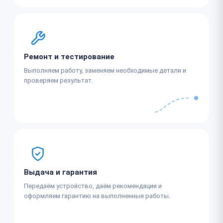
Ремонт и тестирование
Выполняем работу, заменяем необходимые детали и
проверяем результат.
Выдача и гарантия
Передаём устройство, даём рекомендации и
оформляем гарантию на выполненные работы.