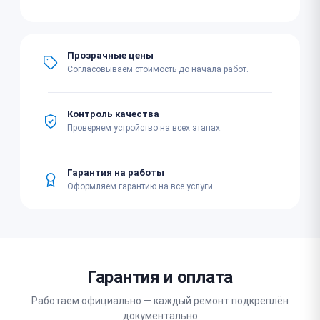
Прозрачные цены
Согласовываем стоимость до начала работ.
Контроль качества
Проверяем устройство на всех этапах.
Гарантия на работы
Оформляем гарантию на все услуги.
Гарантия и оплата
Работаем официально — каждый ремонт подкреплён
документально