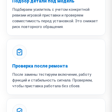
Подбор детали под модель
Подбираем усилитель с учетом конкретной
ревизии игровой приставки и проверяем
совместимость перед установкой. Это снижает
риск повторного обращения.
Проверка после ремонта
После замены тестируем включение, работу
функций и стабильность сигнала. Проверяем,
чтобы приставка работала без сбоев.