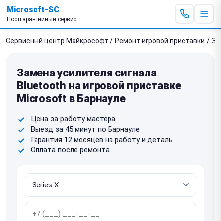
Microsoft-SC
Постгарантийный сервис
Сервисный центр Майкрософт
/
Ремонт игровой приставки
/
За
Замена усилителя сигнала
Bluetooth на игровой приставке
Microsoft в Барнауле
Цена за работу мастера
Выезд за 45 минут по Барнауле
Гарантия 12 месяцев на работу и деталь
Оплата после ремонта