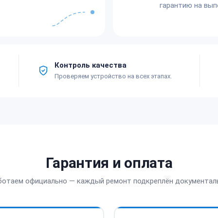
гарантию на вып
Контроль качества
Проверяем устройство на всех этапах.
Гарантия и оплата
ботаем официально — каждый ремонт подкреплён документал