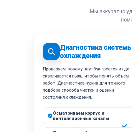
Мы аккуратно уд
помо
Диагностика систем
охлаждения
Проверяем, почему ноутбук греется и где
скапливается пыль, чтобы понять объём
работ. Диагностика нужна для точного
подбора способа чистки и оценки
состояния охлаждения.
Осматриваем корпус и
вентиляционные каналы