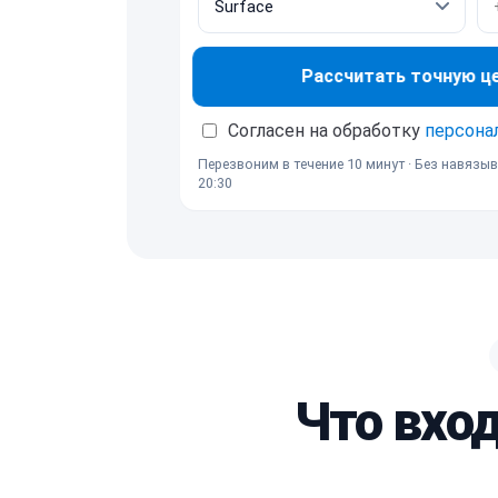
Рассчитать точную ц
Согласен на обработку
персона
Перезвоним в течение 10 минут · Без навязыв
20:30
Что вход