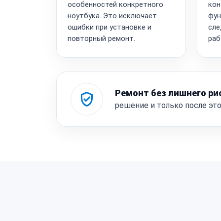
особенностей конкретного
кон
ноутбука. Это исключает
фун
ошибки при установке и
сле
повторный ремонт.
раб
Ремонт без лишнего ри
решение и только после эт