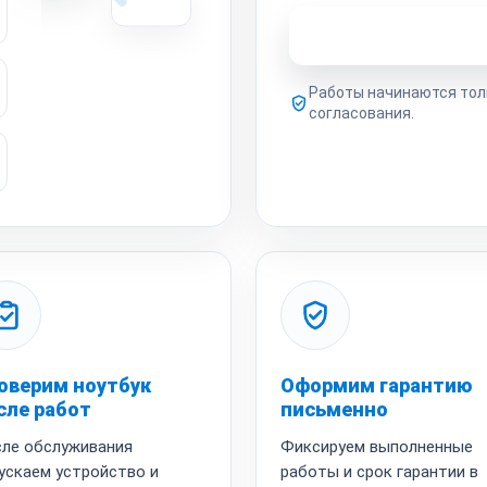
Узнать стоимость 
Работы начинаются тол
согласования.
оверим ноутбук
Оформим гарантию
сле работ
письменно
ле обслуживания
Фиксируем выполненные
ускаем устройство и
работы и срок гарантии в