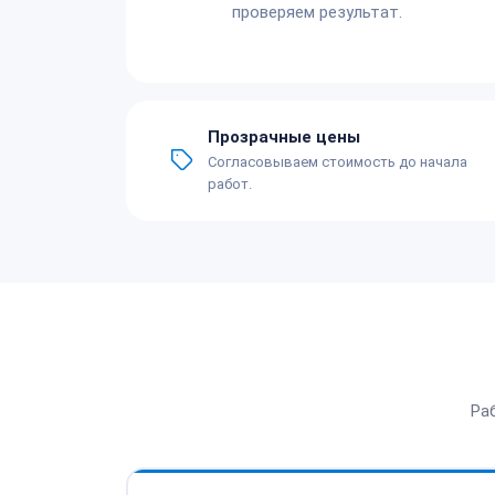
проверяем результат.
Прозрачные цены
Согласовываем стоимость до начала
работ.
Ра