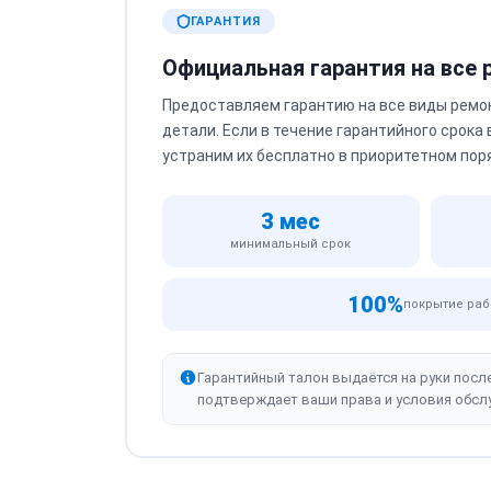
ГАРАНТИЯ
Официальная гарантия на все
Предоставляем гарантию на все виды ремо
детали. Если в течение гарантийного срока
устраним их бесплатно в приоритетном пор
3 мес
минимальный срок
100%
покрытие раб
Гарантийный талон выдаётся на руки посл
подтверждает ваши права и условия обсл