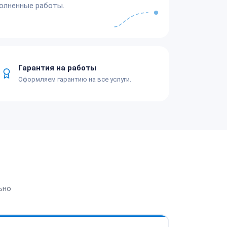
олненные работы.
Гарантия на работы
Оформляем гарантию на все услуги.
ьно