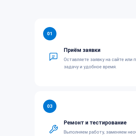
01
Приём заявки
Оставляете заявку на сайте или 
задачу и удобное время.
03
Ремонт и тестирование
Выполняем работу, заменяем не