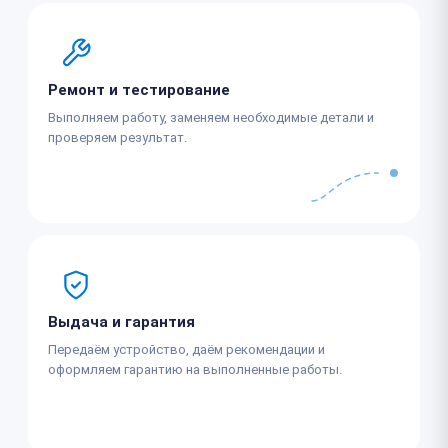
Ремонт и тестирование
Выполняем работу, заменяем необходимые детали и
проверяем результат.
Выдача и гарантия
Передаём устройство, даём рекомендации и
оформляем гарантию на выполненные работы.