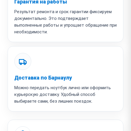
Гарантия на работы
Результат ремонта и срок гарантии фиксируем
документально. Это подтверждает
выполненные работы и упрощает обращение при
необходимости.
Доставка по Барнаулу
Можно передать ноутбук лично или оформить
курьерскую доставку. Удобный способ
выбираете сами, без лишних поездок.