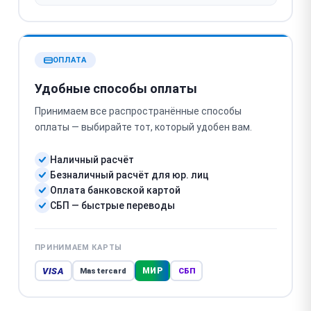
ОПЛАТА
Удобные способы оплаты
Принимаем все распространённые способы
оплаты — выбирайте тот, который удобен вам.
Наличный расчёт
Безналичный расчёт для юр. лиц
Оплата банковской картой
СБП — быстрые переводы
ПРИНИМАЕМ КАРТЫ
VISA
МИР
Mastercard
СБП