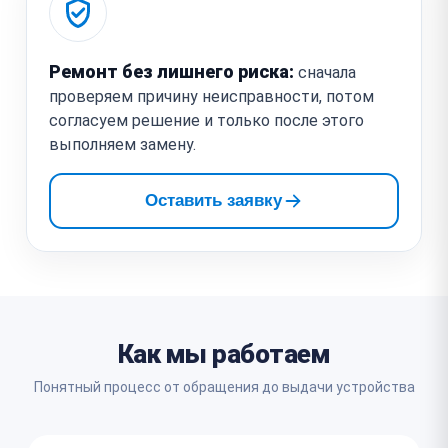
Ремонт без лишнего риска:
сначала
проверяем причину неисправности, потом
согласуем решение и только после этого
выполняем замену.
Оставить заявку
Как мы работаем
Понятный процесс от обращения до выдачи устройства