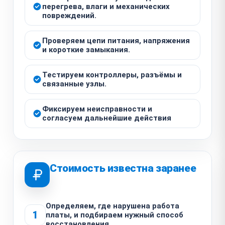
перегрева, влаги и механических
повреждений.
Проверяем цепи питания, напряжения
и короткие замыкания.
Тестируем контроллеры, разъёмы и
связанные узлы.
Фиксируем неисправности и
согласуем дальнейшие действия
Стоимость известна заранее
Определяем, где нарушена работа
1
платы, и подбираем нужный способ
восстановления.