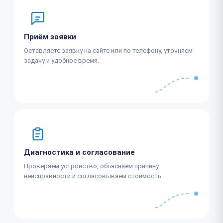
Приём заявки
Оставляете заявку на сайте или по телефону, уточняем
задачу и удобное время.
Диагностика и согласование
Проверяем устройство, объясняем причину
неисправности и согласовываем стоимость.