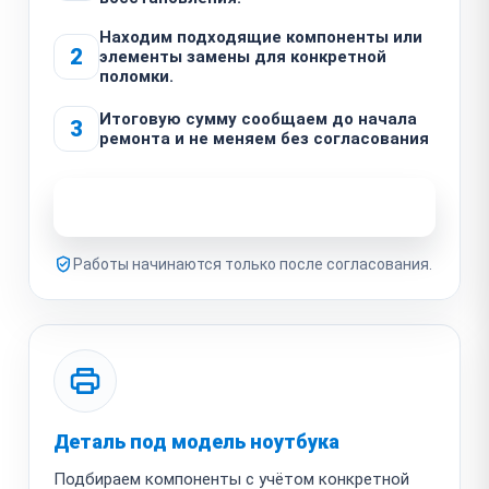
Находим подходящие компоненты или
2
элементы замены для конкретной
поломки.
Итоговую сумму сообщаем до начала
3
ремонта и не меняем без согласования
Узнать стоимость ремонта
Работы начинаются только после согласования.
Деталь под модель ноутбука
Подбираем компоненты с учётом конкретной