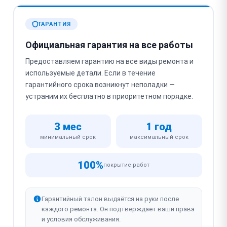
ГАРАНТИЯ
Официальная гарантия на все работы
Предоставляем гарантию на все виды ремонта и
используемые детали. Если в течение
гарантийного срока возникнут неполадки —
устраним их бесплатно в приоритетном порядке.
3 мес
1 год
минимальный срок
максимальный срок
100%
покрытие работ
Гарантийный талон выдаётся на руки после
каждого ремонта. Он подтверждает ваши права
и условия обслуживания.