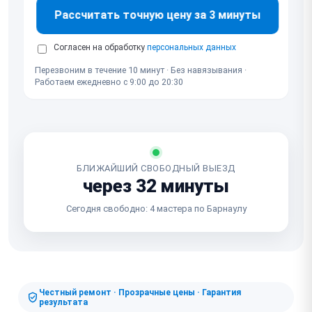
Рассчитать точную цену за 3 минуты
Согласен на обработку
персональных данных
Перезвоним в течение 10 минут · Без навязывания ·
Работаем ежедневно с 9:00 до 20:30
БЛИЖАЙШИЙ СВОБОДНЫЙ ВЫЕЗД
через 32 минуты
Сегодня свободно: 4 мастера по Барнаулу
Честный ремонт · Прозрачные цены · Гарантия
результата