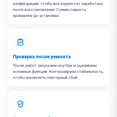
конфигурации, чтобы всё корректно заработало
после восстановления. Совместимость
проверяем до установки.
Проверка после ремонта
После работ запускаем ноутбук и оцениваем
основные функции. Контролируем стабильность,
чтобы исключить повторный сбой.