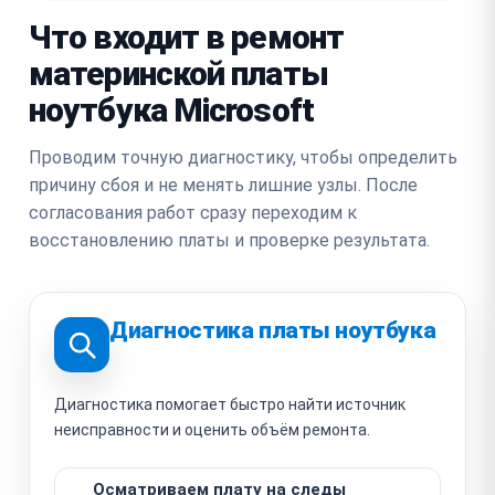
Что входит в ремонт
материнской платы
ноутбука Microsoft
Проводим точную диагностику, чтобы определить
причину сбоя и не менять лишние узлы. После
согласования работ сразу переходим к
восстановлению платы и проверке результата.
Диагностика платы ноутбука
Диагностика помогает быстро найти источник
неисправности и оценить объём ремонта.
Осматриваем плату на следы