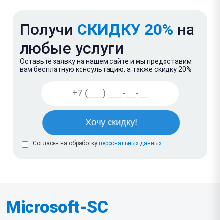
Получи
СКИДКУ 20%
на
любые услуги
Оставьте заявку на нашем сайте и мы предоставим
вам бесплатную консультацию, а также скидку 20%
Согласен на обработку
персональных данных
Microsoft-SC