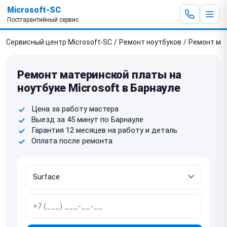
Microsoft-SC
Постгарантийный сервис
Сервисный центр Microsoft-SC
/
Ремонт ноутбуков
/
Ремонт ма
Ремонт материнской платы на
ноутбуке Microsoft в Барнауле
Цена за работу мастера
Выезд за 45 минут по Барнауле
Гарантия 12 месяцев на работу и деталь
Оплата после ремонта