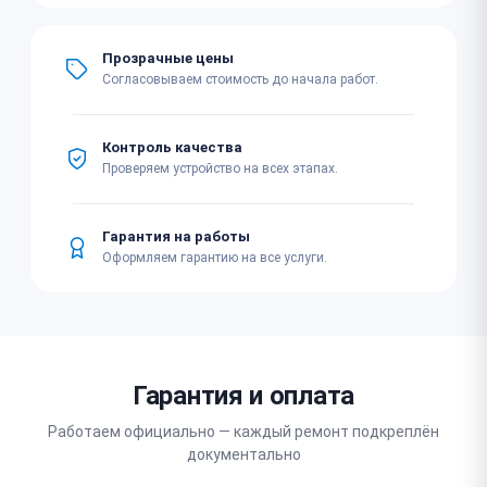
Прозрачные цены
Согласовываем стоимость до начала работ.
Контроль качества
Проверяем устройство на всех этапах.
Гарантия на работы
Оформляем гарантию на все услуги.
Гарантия и оплата
Работаем официально — каждый ремонт подкреплён
документально