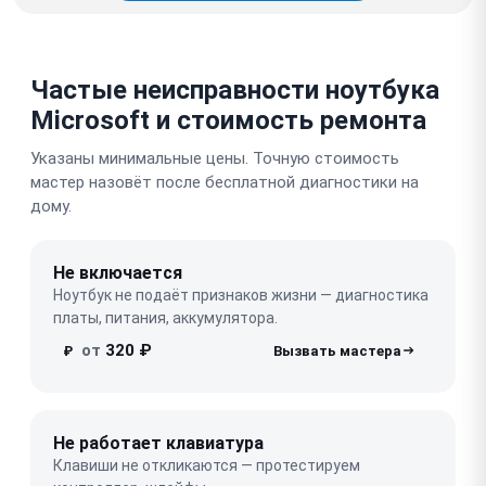
Частые неисправности ноутбука
Microsoft и стоимость ремонта
Указаны минимальные цены. Точную стоимость
мастер назовёт после бесплатной диагностики на
дому.
Не включается
Ноутбук не подаёт признаков жизни — диагностика
платы, питания, аккумулятора.
от
320 ₽
₽
Не работает клавиатура
Клавиши не откликаются — протестируем