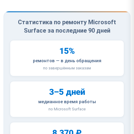
Статистика по ремонту Microsoft
Surface за последние 90 дней
15%
ремонтов — в день обращения
по завершённым заказам
3–5 дней
медианное время работы
по Microsoft Surface
8 370 ₽