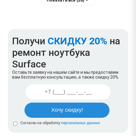
Получи
СКИДКУ 20%
на
ремонт ноутбука
Surface
Оставьте заявку на нашем сайте и мы предоставим
вам бесплатную консультацию, а также скидку 20%
Согласен на обработку
персональных данных