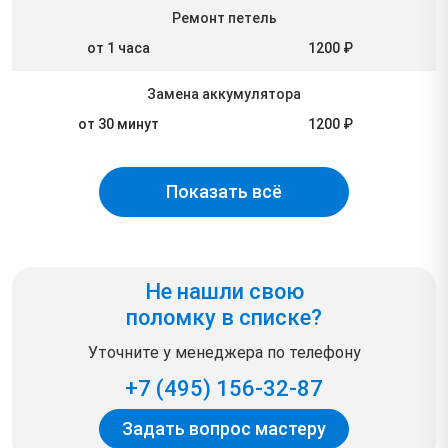
Ремонт петель
от 1 часа
1200 ₽
Замена аккумулятора
от 30 минут
1200 ₽
Показать всё
Не нашли свою
поломку в списке?
Уточните у менеджера по телефону
+7 (495) 156-32-87
Задать вопрос мастеру