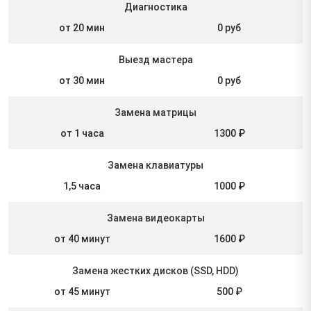
Диагностика
от 20 мин
0 руб
Выезд мастера
от 30 мин
0 руб
Замена матрицы
от 1 часа
1300 ₽
Замена клавиатуры
1,5 часа
1000 ₽
Замена видеокарты
от 40 минут
1600 ₽
Замена жестких дисков (SSD, HDD)
от 45 минут
500 ₽