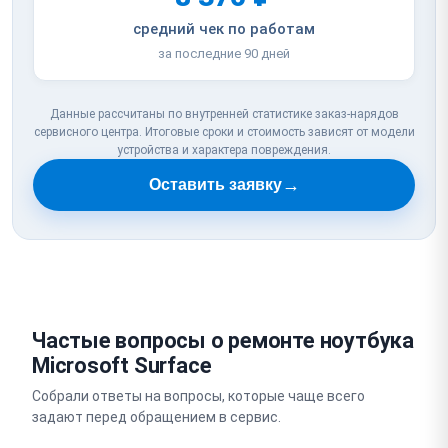
средний чек по работам
за последние 90 дней
Данные рассчитаны по внутренней статистике заказ-нарядов
сервисного центра. Итоговые сроки и стоимость зависят от модели
устройства и характера повреждения.
→
Оставить заявку
Частые вопросы о ремонте ноутбука
Microsoft Surface
Собрали ответы на вопросы, которые чаще всего
задают перед обращением в сервис.