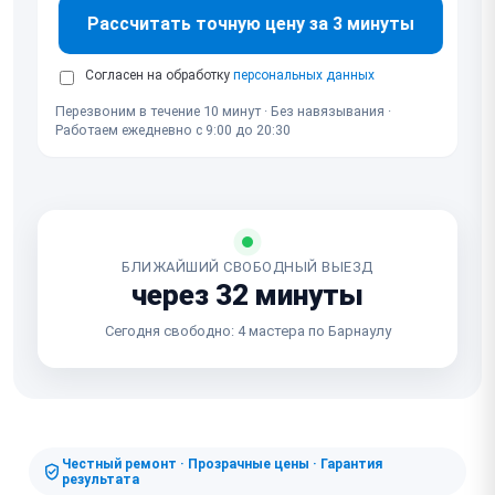
Рассчитать точную цену за 3 минуты
Согласен на обработку
персональных данных
Перезвоним в течение 10 минут · Без навязывания ·
Работаем ежедневно с 9:00 до 20:30
БЛИЖАЙШИЙ СВОБОДНЫЙ ВЫЕЗД
через 32 минуты
Сегодня свободно: 4 мастера по Барнаулу
Честный ремонт · Прозрачные цены · Гарантия
результата