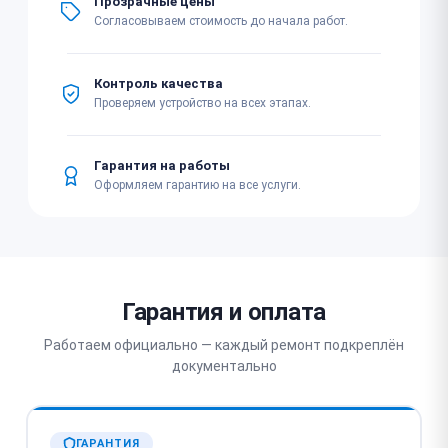
Прозрачные цены
Согласовываем стоимость до начала работ.
Контроль качества
Проверяем устройство на всех этапах.
Гарантия на работы
Оформляем гарантию на все услуги.
Гарантия и оплата
Работаем официально — каждый ремонт подкреплён
документально
ГАРАНТИЯ