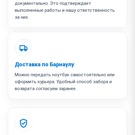
документально. Это подтверждает
выполненные работы и нашу ответственность
за них.
Доставка по Барнаулу
Можно передать ноутбук самостоятельно или
оформить курьера. Удобный способ забора и
возврата согласуем заранее.