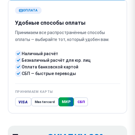
ОПЛАТА
Удобные способы оплаты
Принимаем все распространённые способы
оплаты — выбирайте тот, который удобен вам.
Наличный расчёт
Безналичный расчёт для юр. лиц
Оплата банковской картой
СБП — быстрые переводы
ПРИНИМАЕМ КАРТЫ
VISA
МИР
Mastercard
СБП