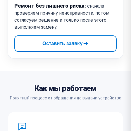
Ремонт без лишнего риска:
сначала
проверяем причину неисправности, потом
согласуем решение и только после этого
выполняем замену.
Оставить заявку
Как мы работаем
Понятный процесс от обращения до выдачи устройства