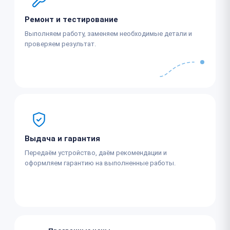
Ремонт и тестирование
Выполняем работу, заменяем необходимые детали и
проверяем результат.
Выдача и гарантия
Передаём устройство, даём рекомендации и
оформляем гарантию на выполненные работы.