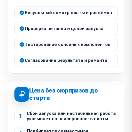
Визуальный осмотр платы и разъёмов
Проверка питания и цепей запуска
Тестирование основных компонентов
Согласование результата и ремонта
Цена без сюрпризов до
старта
Сбой запуска или нестабильная работа
1
указывает на неисправность платы
Подбирается совместимая