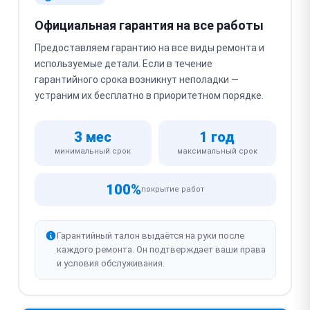
Официальная гарантия на все работы
Предоставляем гарантию на все виды ремонта и
используемые детали. Если в течение
гарантийного срока возникнут неполадки —
устраним их бесплатно в приоритетном порядке.
3 мес
1 год
минимальный срок
максимальный срок
100%
покрытие работ
Гарантийный талон выдаётся на руки после
каждого ремонта. Он подтверждает ваши права
и условия обслуживания.