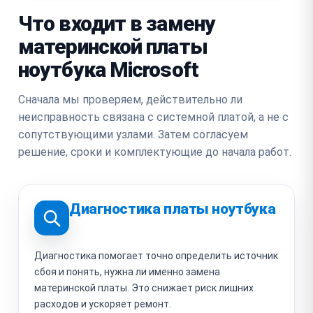
Что входит в замену
материнской платы
ноутбука Microsoft
Сначала мы проверяем, действительно ли
неисправность связана с системной платой, а не с
сопутствующими узлами. Затем согласуем
решение, сроки и комплектующие до начала работ.
Диагностика платы ноутбука
Диагностика помогает точно определить источник
сбоя и понять, нужна ли именно замена
материнской платы. Это снижает риск лишних
расходов и ускоряет ремонт.