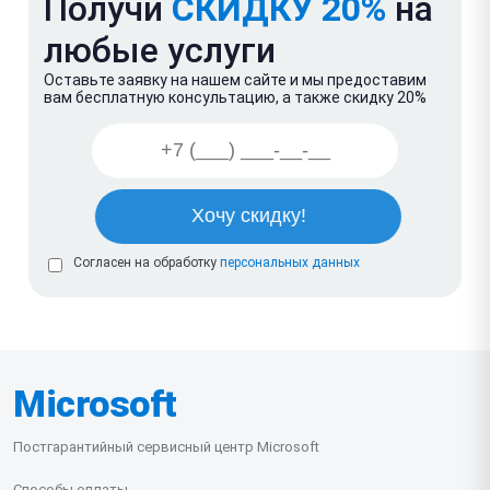
Получи
СКИДКУ 20%
на
любые услуги
Оставьте заявку на нашем сайте и мы предоставим
вам бесплатную консультацию, а также скидку 20%
Согласен на обработку
персональных данных
Microsoft
Постгарантийный сервисный центр Microsoft
Способы оплаты