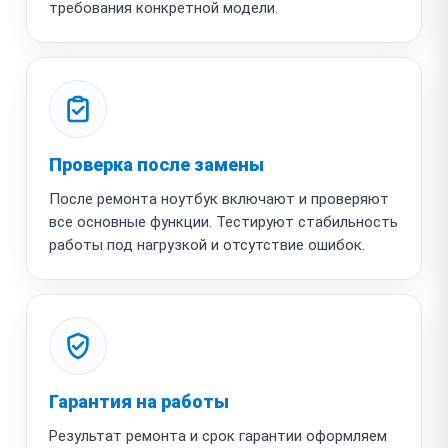
требования конкретной модели.
Проверка после замены
После ремонта ноутбук включают и проверяют
все основные функции. Тестируют стабильность
работы под нагрузкой и отсутствие ошибок.
Гарантия на работы
Результат ремонта и срок гарантии оформляем