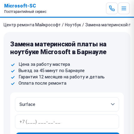
Microsoft-SC
Постгарантийный сервис
Центр ремонта Майкрософт
/
Ноутбук
/
Замена материнской п
Замена материнской платы на
ноутбуке Microsoft в Барнауле
Цена за работу мастера
Выезд за 45 минут по Барнауле
Гарантия 12 месяцев на работу и деталь
Оплата после ремонта