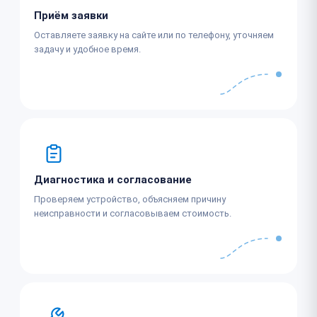
Приём заявки
Оставляете заявку на сайте или по телефону, уточняем
задачу и удобное время.
Диагностика и согласование
Проверяем устройство, объясняем причину
неисправности и согласовываем стоимость.