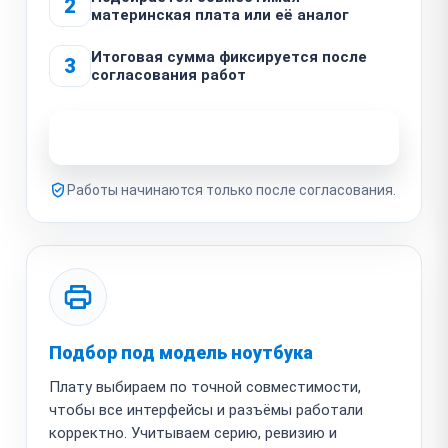
2
материнская плата или её аналог
Итоговая сумма фиксируется после
3
согласования работ
Узнать стоимость ремонта
Работы начинаются только после согласования.
Подбор под модель ноутбука
Плату выбираем по точной совместимости,
чтобы все интерфейсы и разъёмы работали
корректно. Учитываем серию, ревизию и