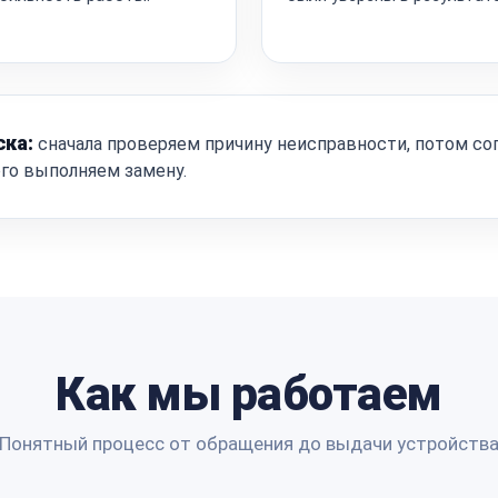
ска:
сначала проверяем причину неисправности, потом со
ого выполняем замену.
Как мы работаем
Понятный процесс от обращения до выдачи устройств