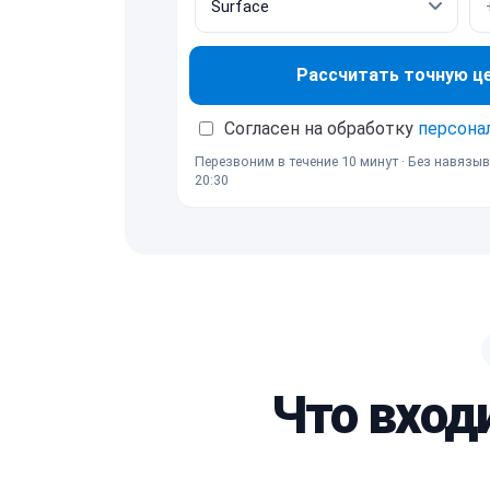
Рассчитать точную ц
Согласен на обработку
персона
Перезвоним в течение 10 минут · Без навязыв
20:30
Что вход