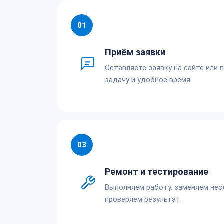
01
Приём заявки
Оставляете заявку на сайте или 
задачу и удобное время.
03
Ремонт и тестирование
Выполняем работу, заменяем не
проверяем результат.