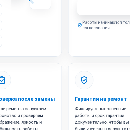
Узнать стоимость 
Работы начинаются тол
согласования.
оверка после замены
Гарантия на ремонт
ле ремонта запускаем
Фиксируем выполненные
ройство и проверяем
работы и срок гарантии
бражение, яркость и
документально, чтобы вы
бильность работы.
были уверены в результате