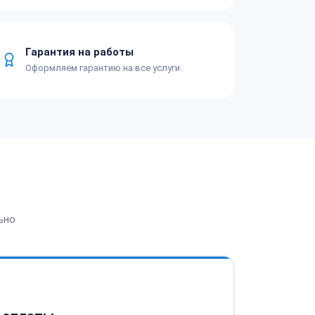
Гарантия на работы
Оформляем гарантию на все услуги.
ьно