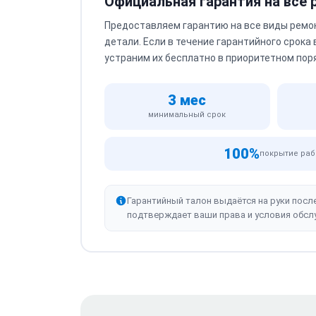
Официальная гарантия на все
Предоставляем гарантию на все виды ремо
детали. Если в течение гарантийного срока
устраним их бесплатно в приоритетном пор
3 мес
минимальный срок
100%
покрытие раб
Гарантийный талон выдаётся на руки посл
подтверждает ваши права и условия обсл