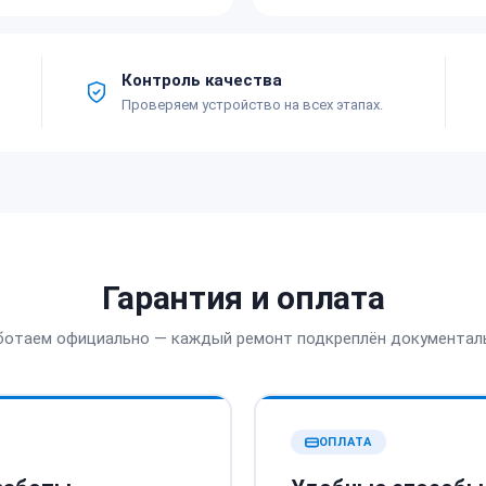
Контроль качества
Проверяем устройство на всех этапах.
Гарантия и оплата
ботаем официально — каждый ремонт подкреплён документал
ОПЛАТА