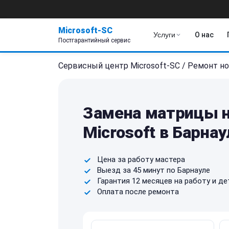
Microsoft-SC
Услуги
О нас
Постгарантийный сервис
Сервисный центр Microsoft-SC
/
Ремонт но
Замена матрицы н
Microsoft в Барнау
Цена за работу мастера
Выезд за 45 минут по Барнауле
Гарантия 12 месяцев на работу и де
Оплата после ремонта