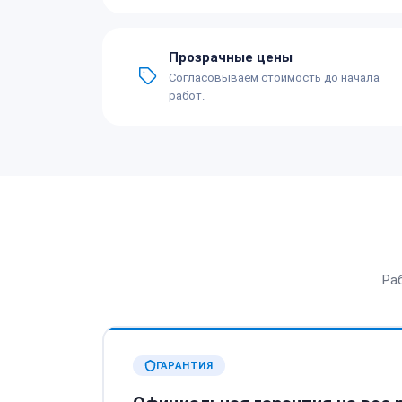
Прозрачные цены
Согласовываем стоимость до начала
работ.
Ра
ГАРАНТИЯ