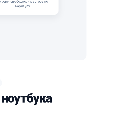
годня свободно: 4 мастера по
Барнаулу
 ноутбука