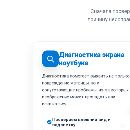
Сначала провер
причину неиспра
Диагностика экрана
ноутбука
Диагностика помогает выявить не только
повреждение матрицы, но и
сопутствующие проблемы, из-за которых
изображение может пропадать или
искажаться.
Проверяем внешний вид и
подсветку