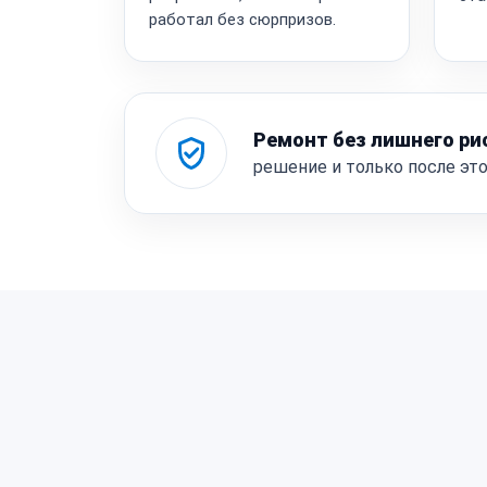
работал без сюрпризов.
Ремонт без лишнего ри
решение и только после эт