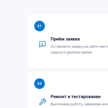
01
Приём заявки
Оставляете заявку на сайте или 
задачу и удобное время.
03
Ремонт и тестирование
Выполняем работу, заменяем не