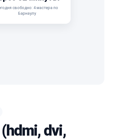
годня свободно: 4 мастера по
Барнаулу
hdmi, dvi,