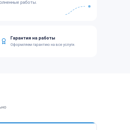
олненные работы.
Гарантия на работы
Оформляем гарантию на все услуги.
ьно