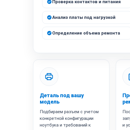
Проверка контактов и питания
Анализ платы под нагрузкой
Определение объема ремонта
Деталь под вашу
Пр
модель
ре
Подбираем разъем с учетом
Пос
конкретной конфигурации
зап
ноутбука и требований к
и у