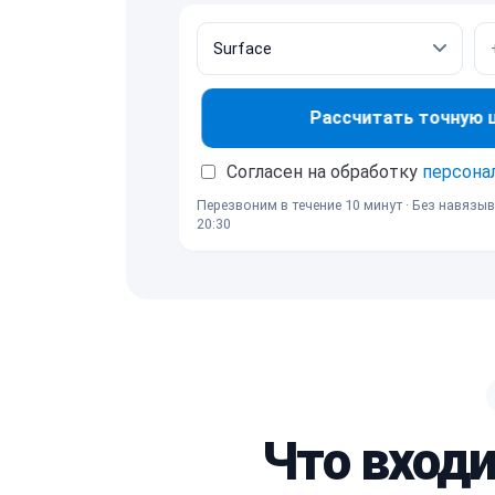
Рассчитать точную це
Согласен на обработку
персона
Перезвоним в течение 10 минут · Без навязыв
20:30
Что входи