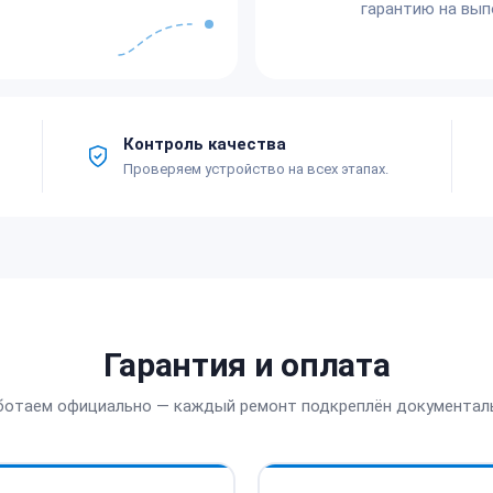
гарантию на вып
Контроль качества
Проверяем устройство на всех этапах.
Гарантия и оплата
ботаем официально — каждый ремонт подкреплён документал