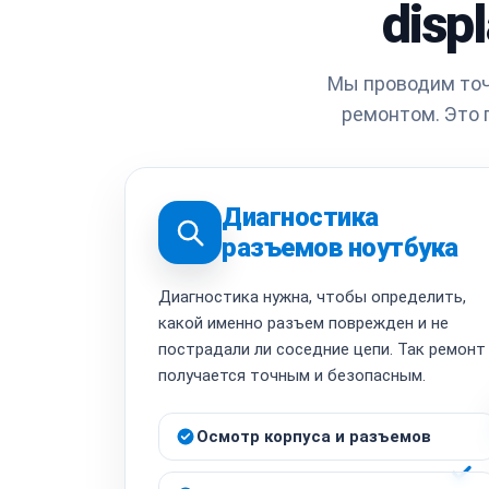
disp
Мы проводим точ
ремонтом. Это 
Диагностика
разъемов ноутбука
Диагностика нужна, чтобы определить,
какой именно разъем поврежден и не
пострадали ли соседние цепи. Так ремонт
получается точным и безопасным.
Осмотр корпуса и разъемов