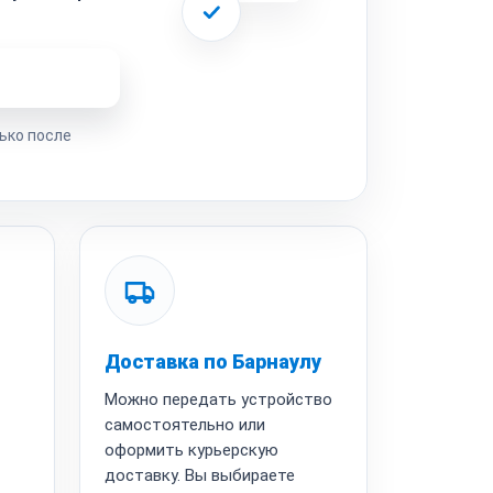
ремонта
ько после
Доставка по Барнаулу
Можно передать устройство
самостоятельно или
оформить курьерскую
доставку. Вы выбираете