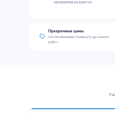
проверяем результат.
Прозрачные цены
Согласовываем стоимость до начала
работ.
Ра