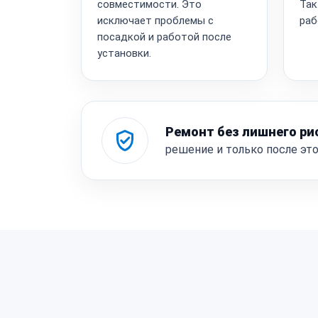
совместимости. Это
Так
исключает проблемы с
раб
посадкой и работой после
установки.
Ремонт без лишнего ри
решение и только после эт