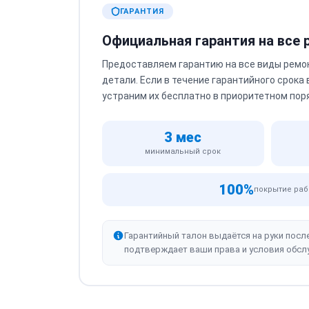
ГАРАНТИЯ
Официальная гарантия на все
Предоставляем гарантию на все виды ремо
детали. Если в течение гарантийного срока
устраним их бесплатно в приоритетном пор
3 мес
минимальный срок
100%
покрытие раб
Гарантийный талон выдаётся на руки посл
подтверждает ваши права и условия обсл