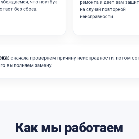
 убеждаемся, что ноутбук
ремонта и дает вам защи
отает без сбоев.
на случай повторной
неисправности.
ска:
сначала проверяем причину неисправности, потом со
ого выполняем замену.
Как мы работаем