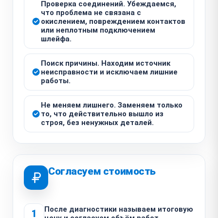
Проверка соединений. Убеждаемся,
что проблема не связана с
окислением, повреждением контактов
или неплотным подключением
шлейфа.
Поиск причины. Находим источник
неисправности и исключаем лишние
работы.
Не меняем лишнего. Заменяем только
то, что действительно вышло из
строя, без ненужных деталей.
Согласуем стоимость
После диагностики называем итоговую
1
цену и согласуем объём работ.