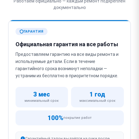
Работаем официально — каждый ремонт подкреплён
документально
ГАРАНТИЯ
Официальная гарантия на все работы
Предоставляем гарантию на все виды ремонта и
используемые детали. Если в течение
гарантийного срока возникнут неполадки —
устраним их бесплатно в приоритетном порядке.
3 мес
1 год
минимальный срок
максимальный срок
100%
покрытие работ
Гарантийный талон выдаётся на руки после