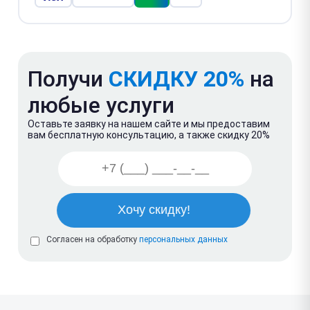
Получи
СКИДКУ 20%
на
любые услуги
Оставьте заявку на нашем сайте и мы предоставим
вам бесплатную консультацию, а также скидку 20%
Согласен на обработку
персональных данных