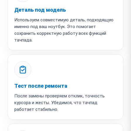
Деталь под модель
Используем совместимую деталь, подходящую
именно под ваш ноутбук. Это помогает
сохранить корректную работу всех функций
тачпада.
Тест после ремонта
После замены проверяем отклик, точность
курсора и жесты. Убедимся, что тачпад
работает стабильно.