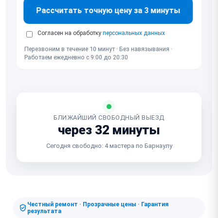
Рассчитать точную цену за 3 минуты
Согласен на обработку
персональных данных
Перезвоним в течение 10 минут · Без навязывания ·
Работаем ежедневно с 9:00 до 20:30
БЛИЖАЙШИЙ СВОБОДНЫЙ ВЫЕЗД
через 32 минуты
Сегодня свободно: 4 мастера по Барнаулу
Честный ремонт · Прозрачные цены · Гарантия
результата