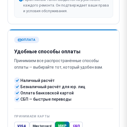
каждого ремонта. Он подтверждает ваши права
и условия обслуживания.
ОПЛАТА
Удобные способы оплаты
Принимаем все распространённые способы
оплаты — выбирайте тот, который удобен вам.
Наличный расчёт
Безналичный расчёт для юр. лиц
Оплата банковской картой
СБП — быстрые переводы
ПРИНИМАЕМ КАРТЫ
VISA
МИР
Mastercard
СБП