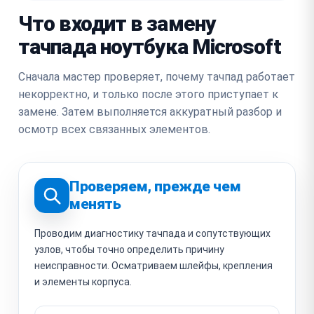
Что входит в замену
тачпада ноутбука Microsoft
Сначала мастер проверяет, почему тачпад работает
некорректно, и только после этого приступает к
замене. Затем выполняется аккуратный разбор и
осмотр всех связанных элементов.
Проверяем, прежде чем
менять
Проводим диагностику тачпада и сопутствующих
узлов, чтобы точно определить причину
неисправности. Осматриваем шлейфы, крепления
и элементы корпуса.