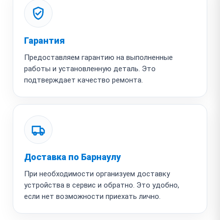
Гарантия
Предоставляем гарантию на выполненные
работы и установленную деталь. Это
подтверждает качество ремонта.
Доставка по Барнаулу
При необходимости организуем доставку
устройства в сервис и обратно. Это удобно,
если нет возможности приехать лично.