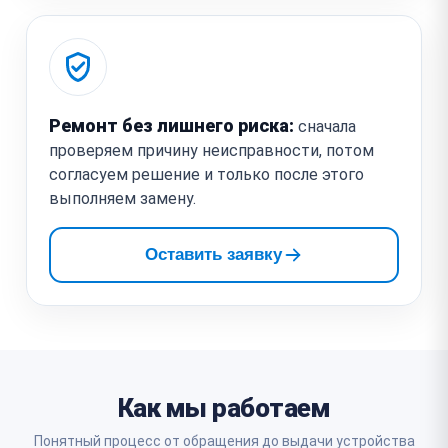
Ремонт без лишнего риска:
сначала
проверяем причину неисправности, потом
согласуем решение и только после этого
выполняем замену.
Оставить заявку
Как мы работаем
Понятный процесс от обращения до выдачи устройства