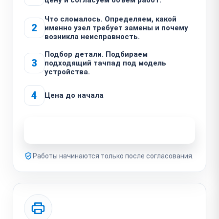
Что сломалось. Определяем, какой
2
именно узел требует замены и почему
возникла неисправность.
Подбор детали. Подбираем
3
подходящий тачпад под модель
устройства.
4
Цена до начала
Узнать стоимость ремонта
Работы начинаются только после согласования.