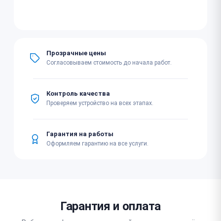
Прозрачные цены
Согласовываем стоимость до начала работ.
Контроль качества
Проверяем устройство на всех этапах.
Гарантия на работы
Оформляем гарантию на все услуги.
Гарантия и оплата