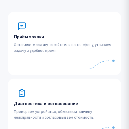
Приём заявки
Оставляете заявку на сайте или по телефону, уточняем
задачу и удобное время.
Диагностика и согласование
Проверяем устройство, объясняем причину
неисправности и согласовываем стоимость.