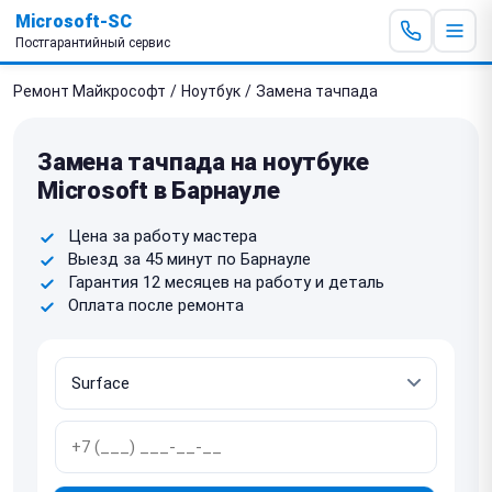
Microsoft-SC
Постгарантийный сервис
Ремонт Майкрософт
/
Ноутбук
/
Замена тачпада
Замена тачпада на ноутбуке
Microsoft в Барнауле
Цена за работу мастера
Выезд за 45 минут по Барнауле
Гарантия 12 месяцев на работу и деталь
Оплата после ремонта