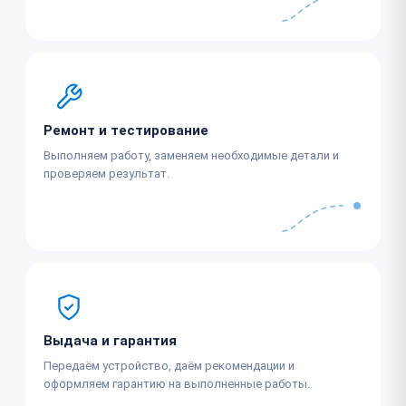
Ремонт и тестирование
Выполняем работу, заменяем необходимые детали и
проверяем результат.
Выдача и гарантия
Передаём устройство, даём рекомендации и
оформляем гарантию на выполненные работы.